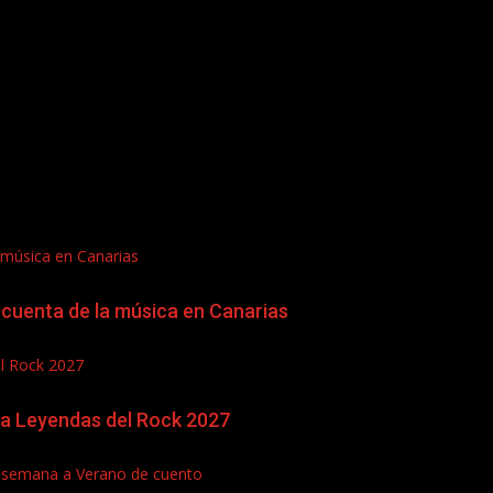
 música en Canarias
cuenta de la música en Canarias
el Rock 2027
ra Leyendas del Rock 2027
de semana a Verano de cuento