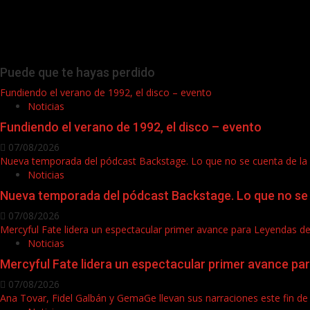
Puede que te hayas perdido
Fundiendo el verano de 1992, el disco – evento
Noticias
Fundiendo el verano de 1992, el disco – evento
07/08/2026
Nueva temporada del pódcast Backstage. Lo que no se cuenta de la
Noticias
Nueva temporada del pódcast Backstage. Lo que no se 
07/08/2026
Mercyful Fate lidera un espectacular primer avance para Leyendas d
Noticias
Mercyful Fate lidera un espectacular primer avance pa
07/08/2026
Ana Tovar, Fidel Galbán y GemaGe llevan sus narraciones este fin 