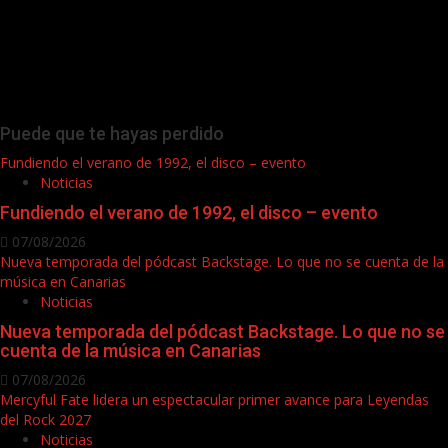
Puede que te hayas perdido
Fundiendo el verano de 1992, el disco – evento
Noticias
Fundiendo el verano de 1992, el disco – evento
07/08/2026
Nueva temporada del pódcast Backstage. Lo que no se cuenta de la
música en Canarias
Noticias
Nueva temporada del pódcast Backstage. Lo que no se
cuenta de la música en Canarias
07/08/2026
Mercyful Fate lidera un espectacular primer avance para Leyendas
del Rock 2027
Noticias