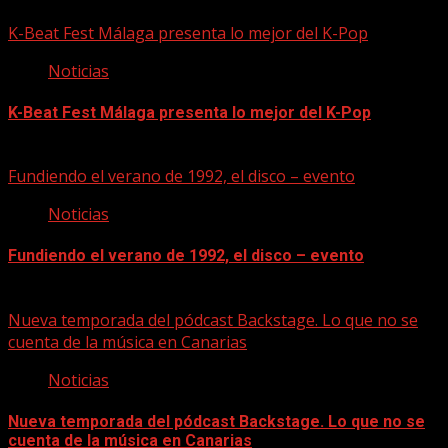
08/08/2026
K-Beat Fest Málaga presenta lo mejor del K-Pop
Noticias
K-Beat Fest Málaga presenta lo mejor del K-Pop
08/08/2026
Fundiendo el verano de 1992, el disco – evento
Noticias
Fundiendo el verano de 1992, el disco – evento
07/08/2026
Nueva temporada del pódcast Backstage. Lo que no se
cuenta de la música en Canarias
Noticias
Nueva temporada del pódcast Backstage. Lo que no se
cuenta de la música en Canarias