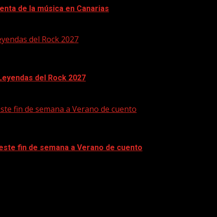
enta de la música en Canarias
eyendas del Rock 2027
 Leyendas del Rock 2027
este fin de semana a Verano de cuento
 este fin de semana a Verano de cuento