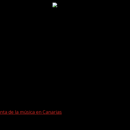
nta de la música en Canarias