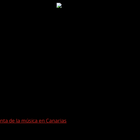
nta de la música en Canarias