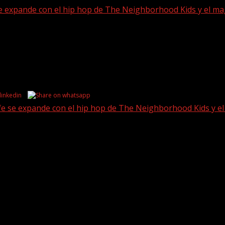
e se expande con el hip hop de The Neighborhood Kids y el 
rife se expande con el hip hop de The Neighborhood Kids y 