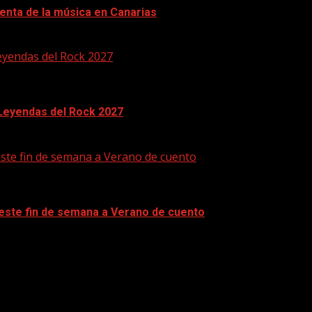
enta de la música en Canarias
eyendas del Rock 2027
 Leyendas del Rock 2027
este fin de semana a Verano de cuento
 este fin de semana a Verano de cuento