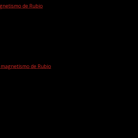
magnetismo de Rubio
el magnetismo de Rubio