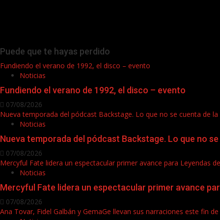
Puede que te hayas perdido
Fundiendo el verano de 1992, el disco – evento
Noticias
Fundiendo el verano de 1992, el disco – evento
07/08/2026
Nueva temporada del pódcast Backstage. Lo que no se cuenta de la
Noticias
Nueva temporada del pódcast Backstage. Lo que no se 
07/08/2026
Mercyful Fate lidera un espectacular primer avance para Leyendas d
Noticias
Mercyful Fate lidera un espectacular primer avance pa
07/08/2026
Ana Tovar, Fidel Galbán y GemaGe llevan sus narraciones este fin 