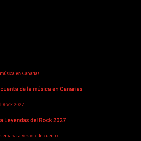
 música en Canarias
cuenta de la música en Canarias
el Rock 2027
ra Leyendas del Rock 2027
de semana a Verano de cuento