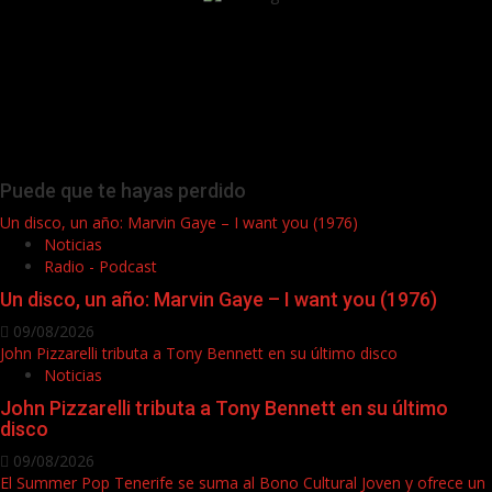
Puede que te hayas perdido
Un disco, un año: Marvin Gaye – I want you (1976)
Noticias
Radio - Podcast
Un disco, un año: Marvin Gaye – I want you (1976)
09/08/2026
John Pizzarelli tributa a Tony Bennett en su último disco
Noticias
John Pizzarelli tributa a Tony Bennett en su último
disco
09/08/2026
El Summer Pop Tenerife se suma al Bono Cultural Joven y ofrece un