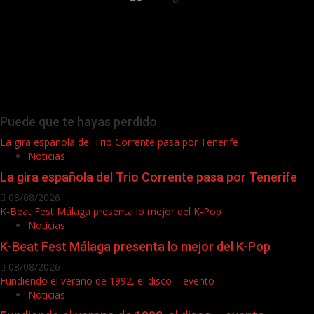
Puede que te hayas perdido
La gira española del Trio Corrente pasa por Tenerife
Noticias
La gira española del Trio Corrente pasa por Tenerife
08/08/2026
K-Beat Fest Málaga presenta lo mejor del K-Pop
Noticias
K-Beat Fest Málaga presenta lo mejor del K-Pop
08/08/2026
Fundiendo el verano de 1992, el disco – evento
Noticias