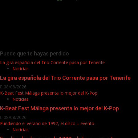
Puede que te hayas perdido
La gira española del Trio Corrente pasa por Tenerife
Noticias
La gira española del Trio Corrente pasa por Tenerife
08/08/2026
K-Beat Fest Málaga presenta lo mejor del K-Pop
Noticias
K-Beat Fest Málaga presenta lo mejor del K-Pop
08/08/2026
Fundiendo el verano de 1992, el disco – evento
Noticias