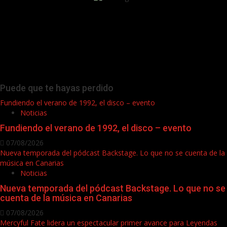
Puede que te hayas perdido
Fundiendo el verano de 1992, el disco – evento
Noticias
Fundiendo el verano de 1992, el disco – evento
07/08/2026
Nueva temporada del pódcast Backstage. Lo que no se cuenta de la
música en Canarias
Noticias
Nueva temporada del pódcast Backstage. Lo que no se
cuenta de la música en Canarias
07/08/2026
Mercyful Fate lidera un espectacular primer avance para Leyendas