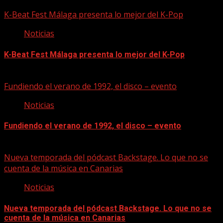
08/08/2026
K-Beat Fest Málaga presenta lo mejor del K-Pop
Noticias
K-Beat Fest Málaga presenta lo mejor del K-Pop
08/08/2026
Fundiendo el verano de 1992, el disco – evento
Noticias
Fundiendo el verano de 1992, el disco – evento
07/08/2026
Nueva temporada del pódcast Backstage. Lo que no se
cuenta de la música en Canarias
Noticias
Nueva temporada del pódcast Backstage. Lo que no se
cuenta de la música en Canarias