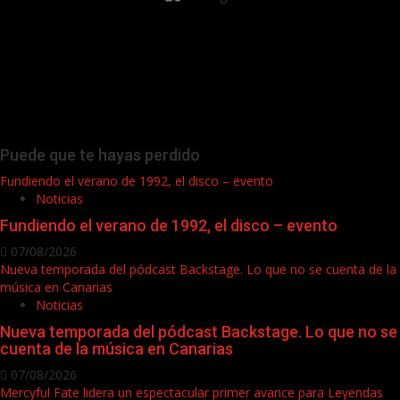
Puede que te hayas perdido
Fundiendo el verano de 1992, el disco – evento
Noticias
Fundiendo el verano de 1992, el disco – evento
07/08/2026
Nueva temporada del pódcast Backstage. Lo que no se cuenta de la
música en Canarias
Noticias
Nueva temporada del pódcast Backstage. Lo que no se
cuenta de la música en Canarias
07/08/2026
Mercyful Fate lidera un espectacular primer avance para Leyendas