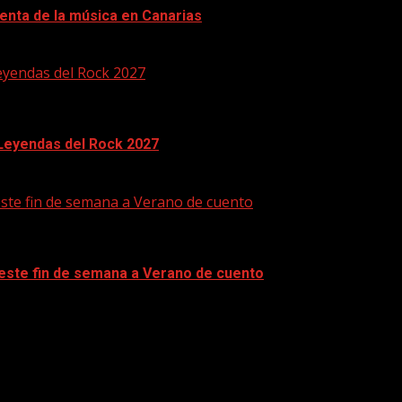
enta de la música en Canarias
eyendas del Rock 2027
 Leyendas del Rock 2027
este fin de semana a Verano de cuento
 este fin de semana a Verano de cuento