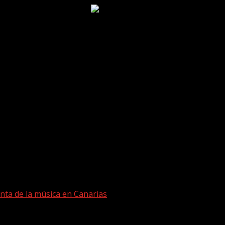
nta de la música en Canarias