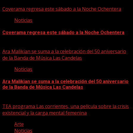
06/08/2026
Coverama regresa este sábado a la Noche Ochentera
Noticias
Coverama regresa este sábado a la Noche Ochentera
06/08/2026
Ara Malikian se suma a la celebración del 50 aniversario
de la Banda de Música Las Candelas
Noticias
Ara Malikian se suma a la celebración del 50 aniversario
de la Banda de Música Las Candelas
06/08/2026
TEA programa Las corrientes, una película sobre la crisis
existencial y la carga mental femenina
Arte
Noticias