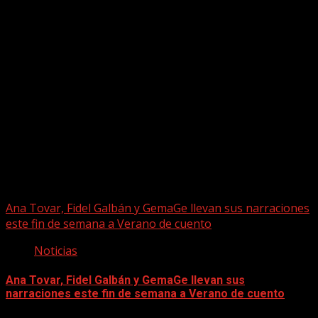
Puede que te hayas perdido
Ana Tovar, Fidel Galbán y GemaGe llevan sus narraciones
este fin de semana a Verano de cuento
Noticias
Ana Tovar, Fidel Galbán y GemaGe llevan sus
narraciones este fin de semana a Verano de cuento