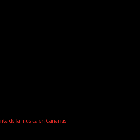
nta de la música en Canarias