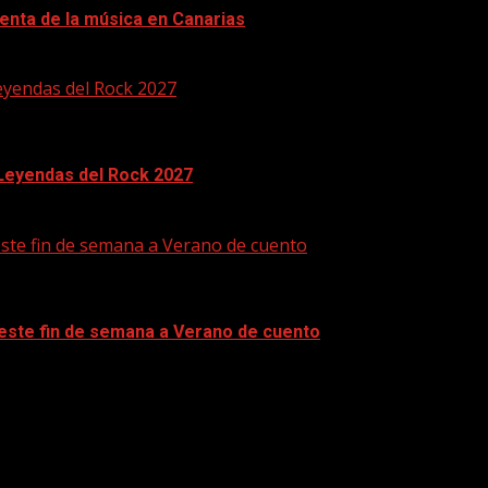
enta de la música en Canarias
eyendas del Rock 2027
 Leyendas del Rock 2027
este fin de semana a Verano de cuento
 este fin de semana a Verano de cuento