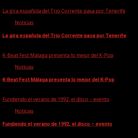
La gira española del Trio Corrente pasa por Tenerife
Noticias
La gira española del Trio Corrente pasa por Tenerife
08/08/2026
K-Beat Fest Málaga presenta lo mejor del K-Pop
Noticias
K-Beat Fest Málaga presenta lo mejor del K-Pop
08/08/2026
Fundiendo el verano de 1992, el disco – evento
Noticias
Fundiendo el verano de 1992, el disco – evento
07/08/2026