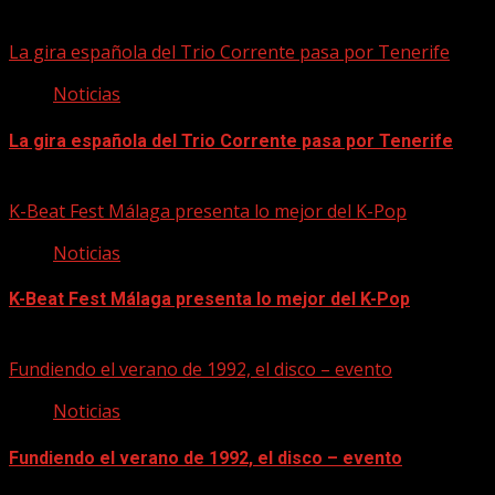
Historias relacionadas
La gira española del Trio Corrente pasa por Tenerife
Noticias
La gira española del Trio Corrente pasa por Tenerife
08/08/2026
K-Beat Fest Málaga presenta lo mejor del K-Pop
Noticias
K-Beat Fest Málaga presenta lo mejor del K-Pop
08/08/2026
Fundiendo el verano de 1992, el disco – evento
Noticias
Fundiendo el verano de 1992, el disco – evento