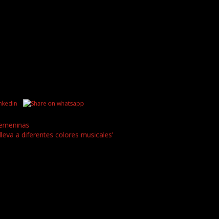
femeninas
leva a diferentes colores musicales’