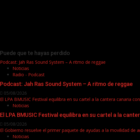
Puede que te hayas perdido
Podcast: Jah Ras Sound System – A ritmo de reggae
Noticias
Radio - Podcast
Podcast: Jah Ras Sound System – A ritmo de reggae
05/08/2026
El LPA BMUSIC Festival equilibra en su cartel a la cantera canaria c
Noticias
El LPA BMUSIC Festival equilibra en su cartel a la cant
05/08/2026
El Gobierno resuelve el primer paquete de ayudas a la movilidad de ar
Noticias