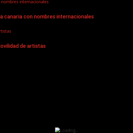
on nombres internacionales
era canaria con nombres internacionales
tistas
ovilidad de artistas