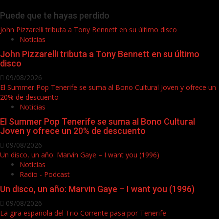
Puede que te hayas perdido
John Pizzarelli tributa a Tony Bennett en su último disco
Noticias
John Pizzarelli tributa a Tony Bennett en su último
disco
09/08/2026
El Summer Pop Tenerife se suma al Bono Cultural Joven y ofrece un
20% de descuento
Noticias
El Summer Pop Tenerife se suma al Bono Cultural
Joven y ofrece un 20% de descuento
09/08/2026
Un disco, un año: Marvin Gaye – I want you (1996)
Noticias
Radio - Podcast
Un disco, un año: Marvin Gaye – I want you (1996)
09/08/2026
La gira española del Trio Corrente pasa por Tenerife