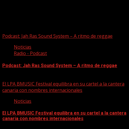
Puede que te hayas perdido
Podcast: Jah Ras Sound System – A ritmo de reggae
Noticias
Radio - Podcast
Podcast: Jah Ras Sound System – A ritmo de reggae
05/08/2026
El LPA BMUSIC Festival equilibra en su cartel a la cantera
canaria con nombres internacionales
Noticias
El LPA BMUSIC Festival equilibra en su cartel a la cantera
canaria con nombres internacionales