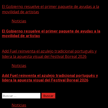
05/08/2026
El Gobierno resuelve el primer paquete de ayudas a la
movilidad de artistas
Noticias
El Gobierno resuelve el primer paquete de ayudas a la
movilidad de artistas
05/08/2026
Add Fuel reinventa el azulejo tradicional portugués y
lidera la apuesta visual del Festival Boreal 2026
Noticias
Add Fuel reinventa el azulejo tradicional portugués y
lidera la apuesta visual del Festival Boreal 2026
04/08/2026
Buscar:
Noticias