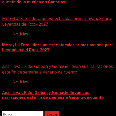
cuenta de la música en Canarias
07/08/2026
Mercyful Fate lidera un espectacular primer avance para
Leyendas del Rock 2027
Noticias
Mercyful Fate lidera un espectacular primer avance para
Leyendas del Rock 2027
07/08/2026
Ana Tovar, Fidel Galbán y GemaGe llevan sus narraciones
este fin de semana a Verano de cuento
Noticias
Ana Tovar, Fidel Galbán y GemaGe llevan sus
narraciones este fin de semana a Verano de cuento
06/08/2026
Buscar: