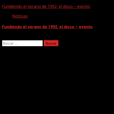
08/08/2026
Fundiendo el verano de 1992, el disco – evento
Noticias
Fundiendo el verano de 1992, el disco – evento
07/08/2026
Buscar:
Facebook