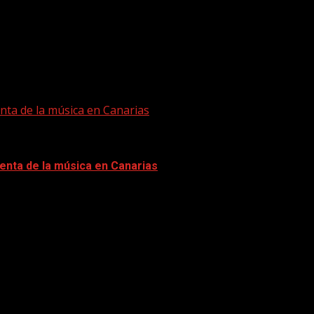
nta de la música en Canarias
enta de la música en Canarias