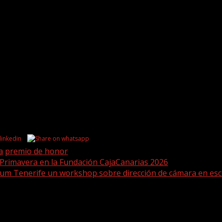
a
premio de honor
 Primavera en la Fundación CajaCanarias 2026
rum Tenerife un workshop sobre dirección de cámara en esc