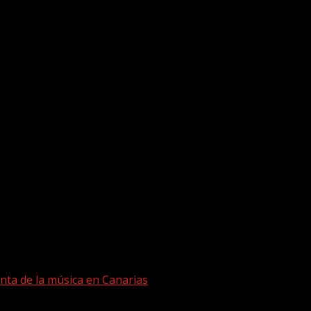
nta de la música en Canarias