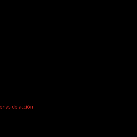
enas de acción