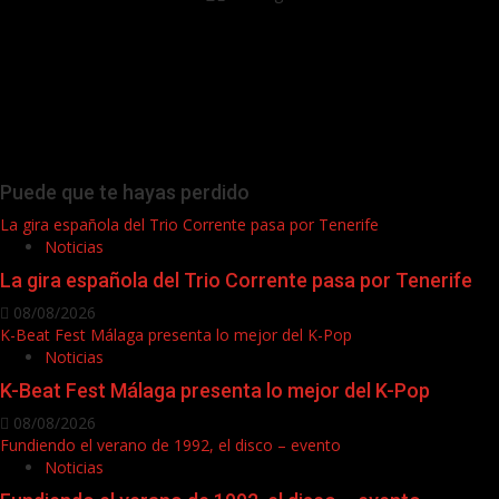
Puede que te hayas perdido
La gira española del Trio Corrente pasa por Tenerife
Noticias
La gira española del Trio Corrente pasa por Tenerife
08/08/2026
K-Beat Fest Málaga presenta lo mejor del K-Pop
Noticias
K-Beat Fest Málaga presenta lo mejor del K-Pop
08/08/2026
Fundiendo el verano de 1992, el disco – evento
Noticias