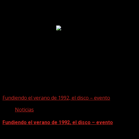
Puede que te hayas perdido
Fundiendo el verano de 1992, el disco – evento
Noticias
Fundiendo el verano de 1992, el disco – evento
07/08/2026