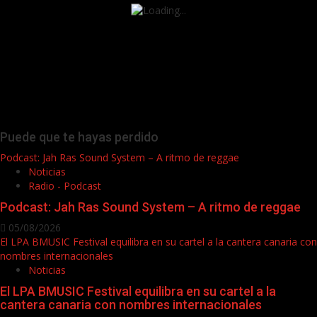
Puede que te hayas perdido
Podcast: Jah Ras Sound System – A ritmo de reggae
Noticias
Radio - Podcast
Podcast: Jah Ras Sound System – A ritmo de reggae
05/08/2026
El LPA BMUSIC Festival equilibra en su cartel a la cantera canaria con
nombres internacionales
Noticias
El LPA BMUSIC Festival equilibra en su cartel a la
cantera canaria con nombres internacionales