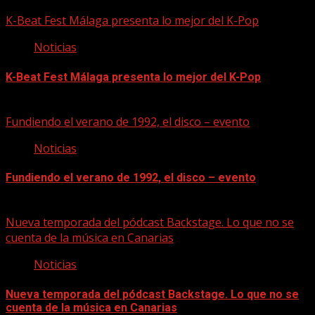
08/08/2026
K-Beat Fest Málaga presenta lo mejor del K-Pop
Noticias
K-Beat Fest Málaga presenta lo mejor del K-Pop
08/08/2026
Fundiendo el verano de 1992, el disco – evento
Noticias
Fundiendo el verano de 1992, el disco – evento
07/08/2026
Nueva temporada del pódcast Backstage. Lo que no se
cuenta de la música en Canarias
Noticias
Nueva temporada del pódcast Backstage. Lo que no se
cuenta de la música en Canarias