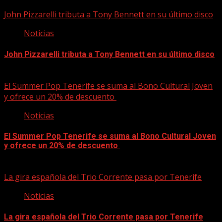
09/08/2026
John Pizzarelli tributa a Tony Bennett en su último disco
Noticias
John Pizzarelli tributa a Tony Bennett en su último disco
09/08/2026
El Summer Pop Tenerife se suma al Bono Cultural Joven
y ofrece un 20% de descuento
Noticias
El Summer Pop Tenerife se suma al Bono Cultural Joven
y ofrece un 20% de descuento
09/08/2026
La gira española del Trio Corrente pasa por Tenerife
Noticias
La gira española del Trio Corrente pasa por Tenerife