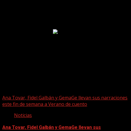
Puede que te hayas perdido
Ana Tovar, Fidel Galbán y GemaGe llevan sus narraciones
este fin de semana a Verano de cuento
Noticias
Ana Tovar, Fidel Galbán y GemaGe llevan sus