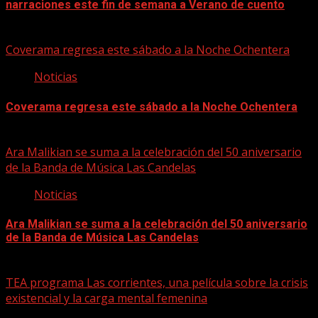
narraciones este fin de semana a Verano de cuento
06/08/2026
Coverama regresa este sábado a la Noche Ochentera
Noticias
Coverama regresa este sábado a la Noche Ochentera
06/08/2026
Ara Malikian se suma a la celebración del 50 aniversario
de la Banda de Música Las Candelas
Noticias
Ara Malikian se suma a la celebración del 50 aniversario
de la Banda de Música Las Candelas
06/08/2026
TEA programa Las corrientes, una película sobre la crisis
existencial y la carga mental femenina