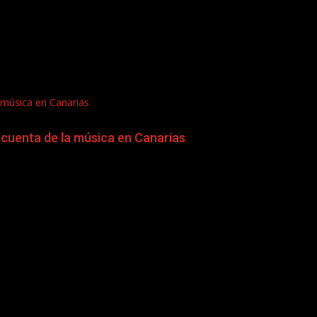
 música en Canarias
cuenta de la música en Canarias