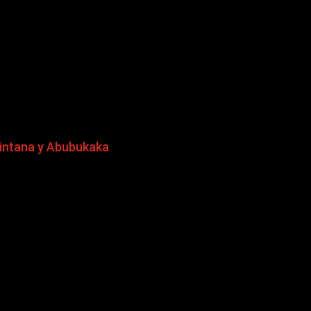
uintana y Abubukaka