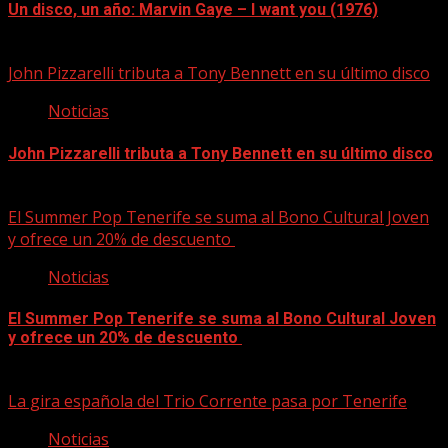
Un disco, un año: Marvin Gaye – I want you (1976)
09/08/2026
John Pizzarelli tributa a Tony Bennett en su último disco
Noticias
John Pizzarelli tributa a Tony Bennett en su último disco
09/08/2026
El Summer Pop Tenerife se suma al Bono Cultural Joven
y ofrece un 20% de descuento
Noticias
El Summer Pop Tenerife se suma al Bono Cultural Joven
y ofrece un 20% de descuento
09/08/2026
La gira española del Trio Corrente pasa por Tenerife
Noticias