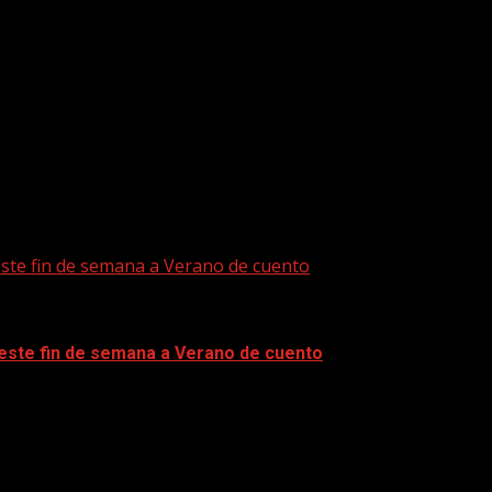
este fin de semana a Verano de cuento
 este fin de semana a Verano de cuento