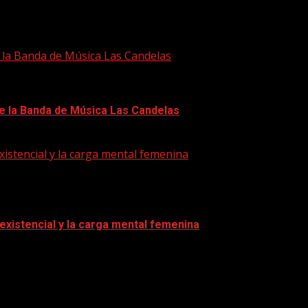
e la Banda de Música Las Candelas
de la Banda de Música Las Candelas
xistencial y la carga mental femenina
 existencial y la carga mental femenina