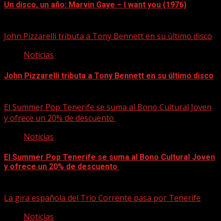
Un disco, un año: Marvin Gaye – I want you (1976)
09/08/2026
John Pizzarelli tributa a Tony Bennett en su último disco
Noticias
John Pizzarelli tributa a Tony Bennett en su último disco
09/08/2026
El Summer Pop Tenerife se suma al Bono Cultural Joven
y ofrece un 20% de descuento
Noticias
El Summer Pop Tenerife se suma al Bono Cultural Joven
y ofrece un 20% de descuento
09/08/2026
La gira española del Trio Corrente pasa por Tenerife
Noticias