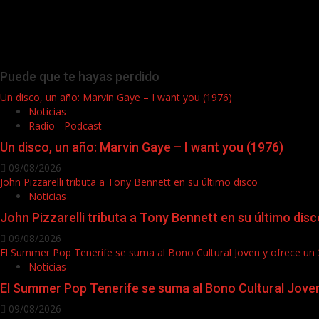
Puede que te hayas perdido
Un disco, un año: Marvin Gaye – I want you (1976)
Noticias
Radio - Podcast
Un disco, un año: Marvin Gaye – I want you (1976)
09/08/2026
John Pizzarelli tributa a Tony Bennett en su último disco
Noticias
John Pizzarelli tributa a Tony Bennett en su último disc
09/08/2026
El Summer Pop Tenerife se suma al Bono Cultural Joven y ofrece u
Noticias
El Summer Pop Tenerife se suma al Bono Cultural Jove
09/08/2026