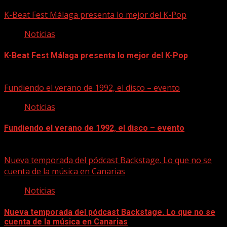
08/08/2026
K-Beat Fest Málaga presenta lo mejor del K-Pop
Noticias
K-Beat Fest Málaga presenta lo mejor del K-Pop
08/08/2026
Fundiendo el verano de 1992, el disco – evento
Noticias
Fundiendo el verano de 1992, el disco – evento
07/08/2026
Nueva temporada del pódcast Backstage. Lo que no se
cuenta de la música en Canarias
Noticias
Nueva temporada del pódcast Backstage. Lo que no se
cuenta de la música en Canarias