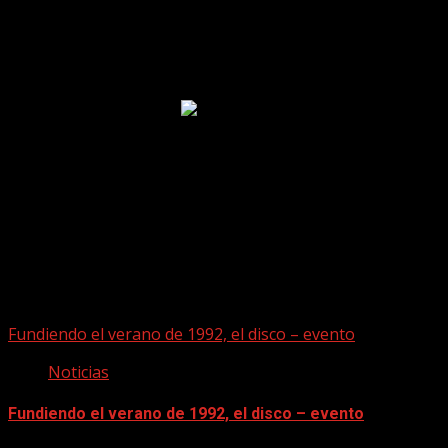
Puede que te hayas perdido
Fundiendo el verano de 1992, el disco – evento
Noticias
Fundiendo el verano de 1992, el disco – evento