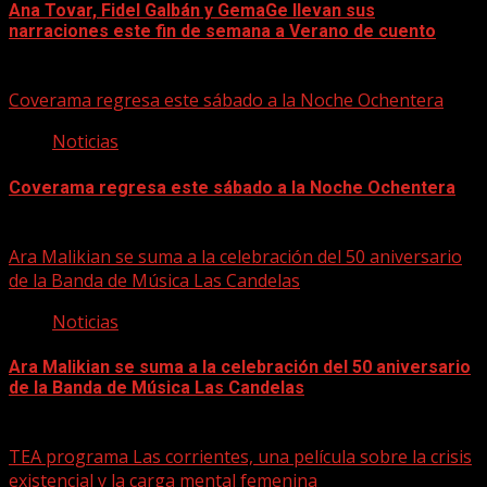
Ana Tovar, Fidel Galbán y GemaGe llevan sus
narraciones este fin de semana a Verano de cuento
06/08/2026
Coverama regresa este sábado a la Noche Ochentera
Noticias
Coverama regresa este sábado a la Noche Ochentera
06/08/2026
Ara Malikian se suma a la celebración del 50 aniversario
de la Banda de Música Las Candelas
Noticias
Ara Malikian se suma a la celebración del 50 aniversario
de la Banda de Música Las Candelas
06/08/2026
TEA programa Las corrientes, una película sobre la crisis
existencial y la carga mental femenina