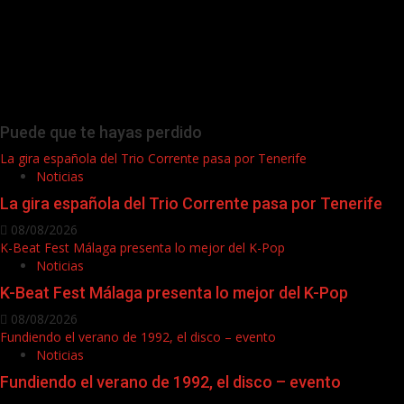
Puede que te hayas perdido
La gira española del Trio Corrente pasa por Tenerife
Noticias
La gira española del Trio Corrente pasa por Tenerife
08/08/2026
K-Beat Fest Málaga presenta lo mejor del K-Pop
Noticias
K-Beat Fest Málaga presenta lo mejor del K-Pop
08/08/2026
Fundiendo el verano de 1992, el disco – evento
Noticias
Fundiendo el verano de 1992, el disco – evento