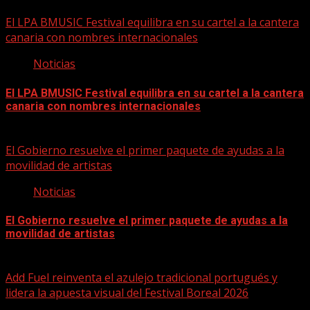
05/08/2026
El LPA BMUSIC Festival equilibra en su cartel a la cantera
canaria con nombres internacionales
Noticias
El LPA BMUSIC Festival equilibra en su cartel a la cantera
canaria con nombres internacionales
05/08/2026
El Gobierno resuelve el primer paquete de ayudas a la
movilidad de artistas
Noticias
El Gobierno resuelve el primer paquete de ayudas a la
movilidad de artistas
05/08/2026
Add Fuel reinventa el azulejo tradicional portugués y
lidera la apuesta visual del Festival Boreal 2026