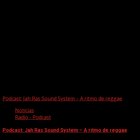
Puede que te hayas perdido
Podcast: Jah Ras Sound System – A ritmo de reggae
Noticias
Radio - Podcast
Podcast: Jah Ras Sound System – A ritmo de reggae