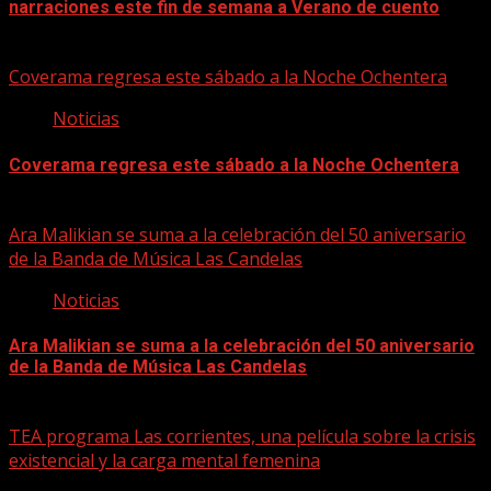
narraciones este fin de semana a Verano de cuento
06/08/2026
Coverama regresa este sábado a la Noche Ochentera
Noticias
Coverama regresa este sábado a la Noche Ochentera
06/08/2026
Ara Malikian se suma a la celebración del 50 aniversario
de la Banda de Música Las Candelas
Noticias
Ara Malikian se suma a la celebración del 50 aniversario
de la Banda de Música Las Candelas
06/08/2026
TEA programa Las corrientes, una película sobre la crisis
existencial y la carga mental femenina