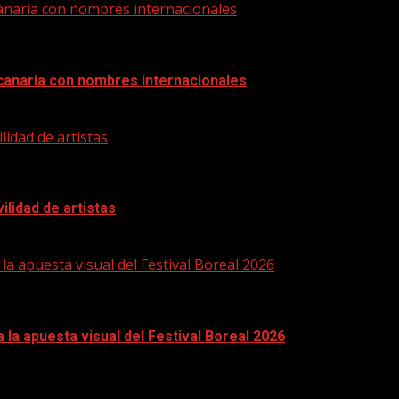
 canaria con nombres internacionales
a canaria con nombres internacionales
lidad de artistas
ilidad de artistas
 la apuesta visual del Festival Boreal 2026
a la apuesta visual del Festival Boreal 2026