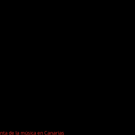
nta de la música en Canarias