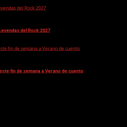
eyendas del Rock 2027
 Leyendas del Rock 2027
este fin de semana a Verano de cuento
 este fin de semana a Verano de cuento