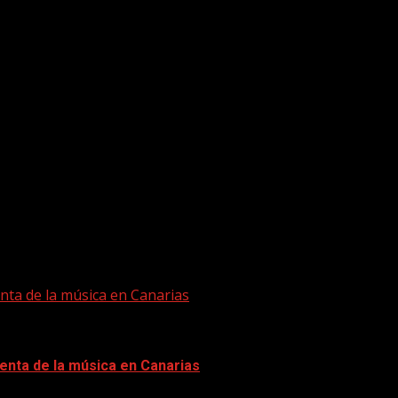
nta de la música en Canarias
enta de la música en Canarias