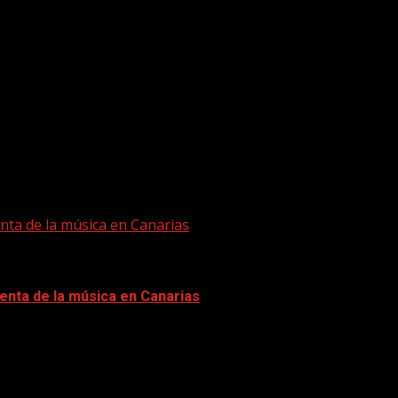
nta de la música en Canarias
enta de la música en Canarias