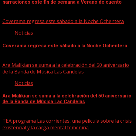
narraciones este fin de semana a Verano de cuento
06/08/2026
Coverama regresa este sábado a la Noche Ochentera
Noticias
Coverama regresa este sábado a la Noche Ochentera
06/08/2026
Ara Malikian se suma a la celebración del 50 aniversario
de la Banda de Música Las Candelas
Noticias
Ara Malikian se suma a la celebración del 50 aniversario
de la Banda de Música Las Candelas
06/08/2026
TEA programa Las corrientes, una película sobre la crisis
existencial y la carga mental femenina