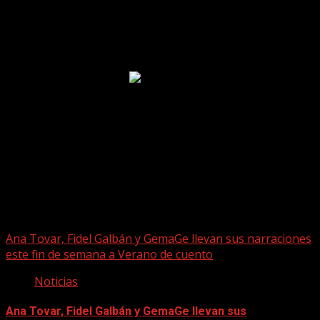
Puede que te hayas perdido
Ana Tovar, Fidel Galbán y GemaGe llevan sus narraciones
este fin de semana a Verano de cuento
Noticias
Ana Tovar, Fidel Galbán y GemaGe llevan sus