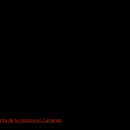
nta de la música en Canarias