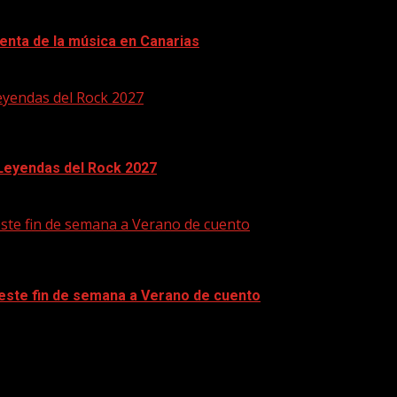
enta de la música en Canarias
eyendas del Rock 2027
 Leyendas del Rock 2027
este fin de semana a Verano de cuento
 este fin de semana a Verano de cuento