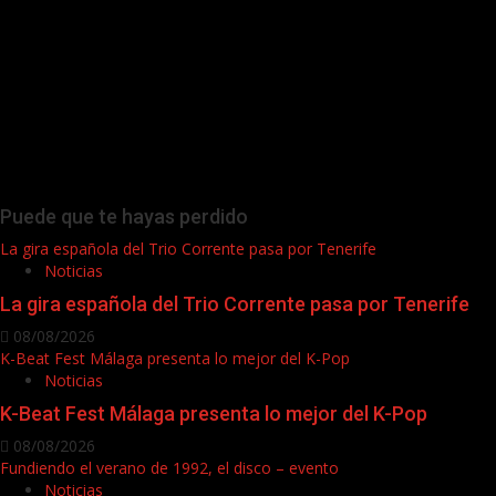
Puede que te hayas perdido
La gira española del Trio Corrente pasa por Tenerife
Noticias
La gira española del Trio Corrente pasa por Tenerife
08/08/2026
K-Beat Fest Málaga presenta lo mejor del K-Pop
Noticias
K-Beat Fest Málaga presenta lo mejor del K-Pop
08/08/2026
Fundiendo el verano de 1992, el disco – evento
Noticias