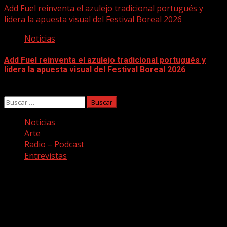
Add Fuel reinventa el azulejo tradicional portugués y
lidera la apuesta visual del Festival Boreal 2026
Noticias
Add Fuel reinventa el azulejo tradicional portugués y
lidera la apuesta visual del Festival Boreal 2026
04/08/2026
Buscar:
Noticias
Arte
Radio – Podcast
Entrevistas
Facebook
Twitter
Youtube
Instagram