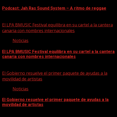
Podcast: Jah Ras Sound System – A ritmo de reggae
05/08/2026
El LPA BMUSIC Festival equilibra en su cartel a la cantera
canaria con nombres internacionales
Noticias
El LPA BMUSIC Festival equilibra en su cartel a la cantera
canaria con nombres internacionales
05/08/2026
El Gobierno resuelve el primer paquete de ayudas a la
movilidad de artistas
Noticias
El Gobierno resuelve el primer paquete de ayudas a la
movilidad de artistas
05/08/2026