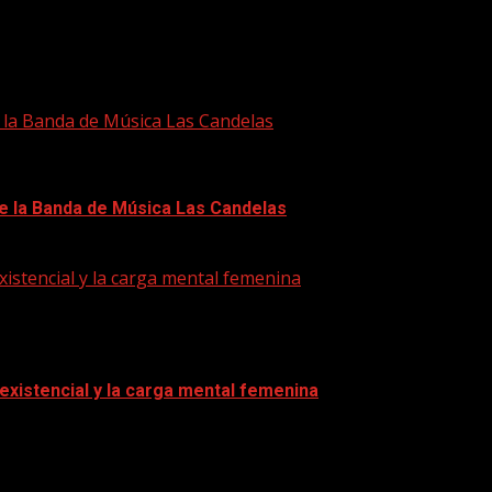
e la Banda de Música Las Candelas
de la Banda de Música Las Candelas
xistencial y la carga mental femenina
 existencial y la carga mental femenina