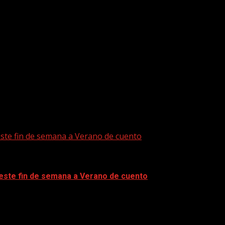
este fin de semana a Verano de cuento
 este fin de semana a Verano de cuento