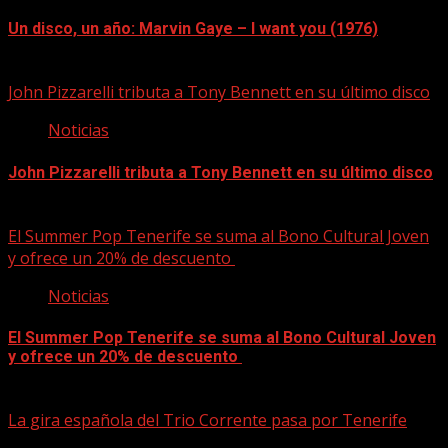
Un disco, un año: Marvin Gaye – I want you (1976)
09/08/2026
John Pizzarelli tributa a Tony Bennett en su último disco
Noticias
John Pizzarelli tributa a Tony Bennett en su último disco
09/08/2026
El Summer Pop Tenerife se suma al Bono Cultural Joven
y ofrece un 20% de descuento
Noticias
El Summer Pop Tenerife se suma al Bono Cultural Joven
y ofrece un 20% de descuento
09/08/2026
La gira española del Trio Corrente pasa por Tenerife