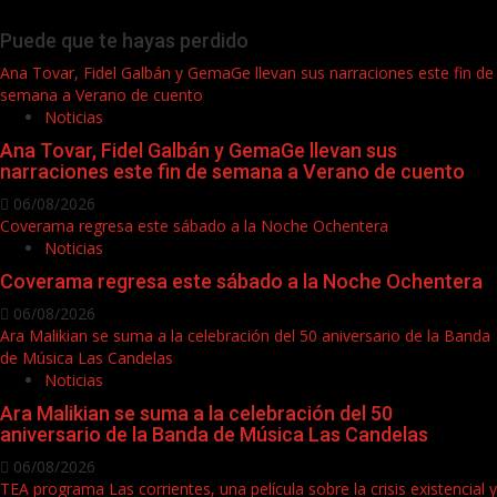
Puede que te hayas perdido
Ana Tovar, Fidel Galbán y GemaGe llevan sus narraciones este fin de
semana a Verano de cuento
Noticias
Ana Tovar, Fidel Galbán y GemaGe llevan sus
narraciones este fin de semana a Verano de cuento
06/08/2026
Coverama regresa este sábado a la Noche Ochentera
Noticias
Coverama regresa este sábado a la Noche Ochentera
06/08/2026
Ara Malikian se suma a la celebración del 50 aniversario de la Banda
de Música Las Candelas
Noticias
Ara Malikian se suma a la celebración del 50
aniversario de la Banda de Música Las Candelas
06/08/2026
TEA programa Las corrientes, una película sobre la crisis existencial y